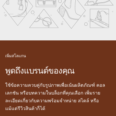
เพิ่มสโลแกน
พูดถึงแบรนด์ของคุณ
ใช้ข้อความควบคู่กับรูปภาพเพื่อเน้นผลิตภัณฑ์ คอล
เลกชัน หรือบทความในบล็อกที่คุณเลือก เพิ่มราย
ละเอียดเกี่ยวกับความพร้อมจำหน่าย สไตล์ หรือ
แม้แต่รีวิวสินค้าก็ได้