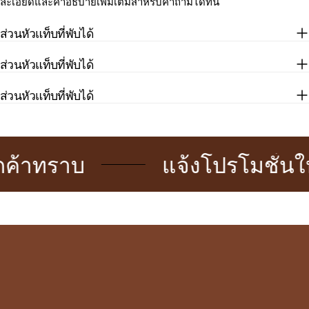
ละเอียดและคำอธิบายเพิ่มเติมสำหรับคำถามได้ที่นี่
ส่วนหัวแท็บที่พับได้
ส่วนหัวแท็บที่พับได้
ส่วนหัวแท็บที่พับได้
าทราบ
แจ้งโปรโมชั่นให้ลู