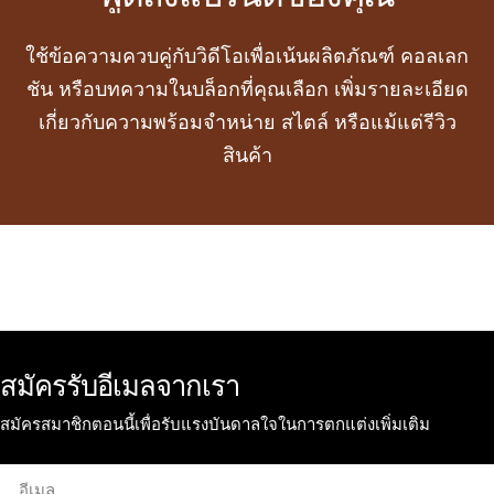
ใช้ข้อความควบคู่กับวิดีโอเพื่อเน้นผลิตภัณฑ์ คอลเลก
ชัน หรือบทความในบล็อกที่คุณเลือก เพิ่มรายละเอียด
เกี่ยวกับความพร้อมจำหน่าย สไตล์ หรือแม้แต่รีวิว
สินค้า
สมัครรับอีเมลจากเรา
สมัครสมาชิกตอนนี้เพื่อรับแรงบันดาลใจในการตกแต่งเพิ่มเติม
อีเมล