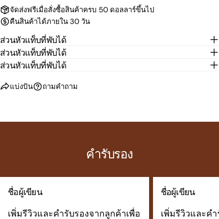
จัดส่งฟรีเมื่อสั่งซื้อสินค้าครบ 50 ดอลลาร์ขึ้นไป
คืนสินค้าได้ภายใน 30 วัน
ส่วนหัวแท็บที่พับได้
ส่วนหัวแท็บที่พับได้
ส่วนหัวแท็บที่พับได้
แบ่งปัน
ถามคำถาม
คำรับรอง
ชื่อผู้เขียน
ชื่อผู้เขียน
เพิ่มรีวิวและคำรับรองจากลูกค้าเพื่อ
เพิ่มรีวิวและคำ