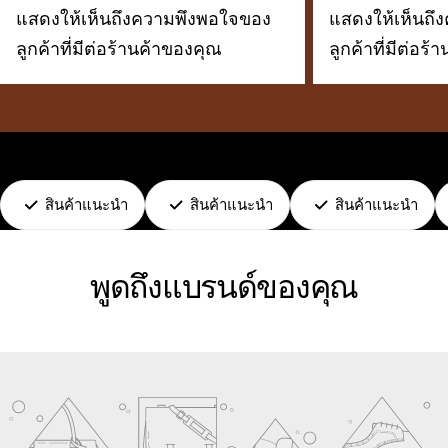
แสดงให้เห็นถึงความพึงพอใจของ
แสดงให้เห็นถึ
ลูกค้าที่มีต่อร้านค้าของคุณ
ลูกค้าที่มีต่อร
สินค้าแนะนำ
สินค้าแนะนำ
สินค้าแนะนำ
พูดถึงแบรนด์ของคุณ