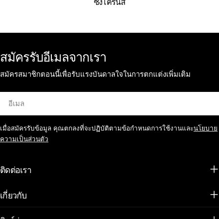
ซิงโครนัส
สมัครรับอีเมลจากเรา
สมัครสมาชิกตอนนี้เพื่อรับแรงบันดาลใจในการตกแต่งเพิ่มเติม
อีเมล
เมื่อสมัครรับข้อมูล คุณตกลงที่จะปฏิบัติตามข้อกำหนดการใช้งานและ
นโยบาย
ความเป็นส่วนตัว
ติดต่อเรา
เกี่ยวกับ