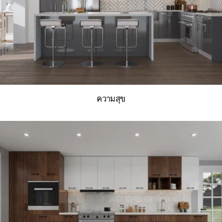
ความสุข