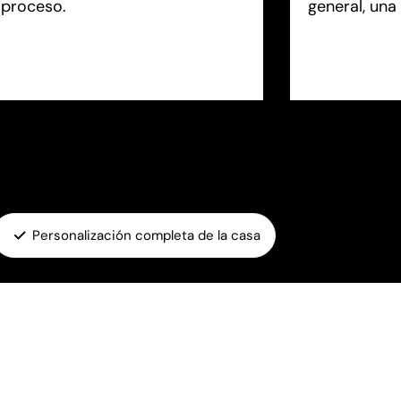
 proceso.
general, una
Personalización completa de la casa