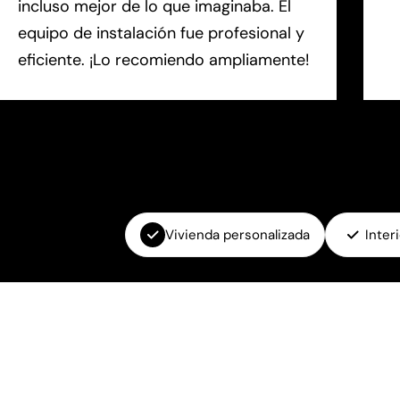
incluso mejor de lo que imaginaba. El
equipo de instalación fue profesional y
eficiente. ¡Lo recomiendo ampliamente!
Vivienda personalizada
Inter