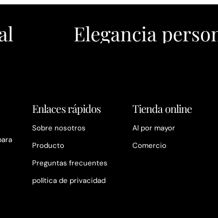
Elegancia personalizad
Enlaces rápidos
Tienda online
Sobre nosotros
Al por mayor
para
Producto
Comercio
Preguntas frecuentes
política de privacidad