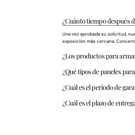
¿Cuánto tiempo después de
Una vez aprobada su solicitud, nu
exposición más cercana. Concerta
¿Los productos para arma
¿Qué tipos de paneles par
¿Cuál es el período de ga
¿Cuál es el plazo de entre