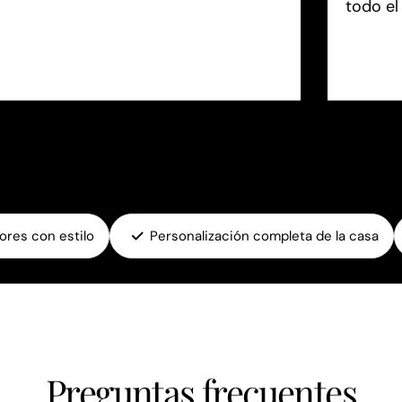
todo el
iores con estilo
Personalización completa de la casa
Preguntas frecuentes