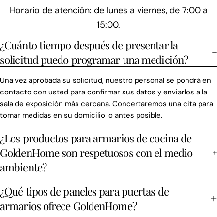
Horario de atención: de lunes a viernes, de 7:00 a
15:00.
¿Cuánto tiempo después de presentar la
solicitud puedo programar una medición?
Una vez aprobada su solicitud, nuestro personal se pondrá en
contacto con usted para confirmar sus datos y enviarlos a la
sala de exposición más cercana. Concertaremos una cita para
tomar medidas en su domicilio lo antes posible.
¿Los productos para armarios de cocina de
GoldenHome son respetuosos con el medio
ambiente?
¿Qué tipos de paneles para puertas de
armarios ofrece GoldenHome?