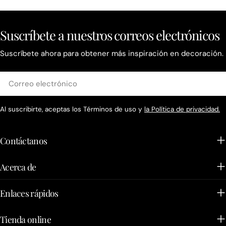
Suscríbete a nuestros correos electrónicos
Suscríbete ahora para obtener más inspiración en decoración.
Correo
electrónico
Al suscribirte, aceptas los Términos de uso y
la Política de privacidad.
Contáctanos
Acerca de
Enlaces rápidos
Tienda online