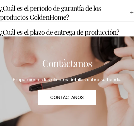
¿Cuál es el período de garantía de los
productos GoldenHome?
¿Cuál es el plazo de entrega de producción?
Contáctanos
Proporcione a los clientes detalles sobre su tienda.
CONTÁCTANOS