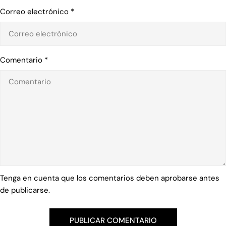
Correo electrónico
*
Comentario
*
Tenga en cuenta que los comentarios deben aprobarse antes
de publicarse.