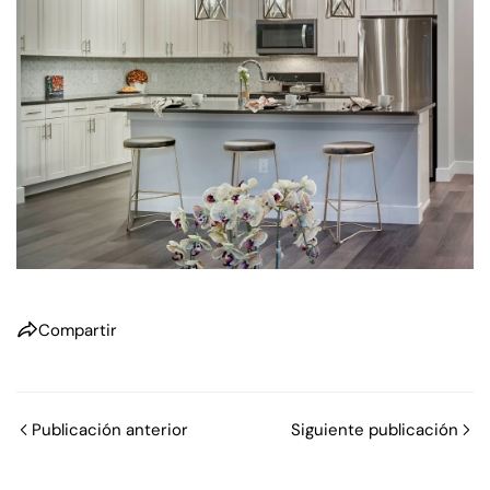
Compartir
Publicación anterior
Siguiente publicación