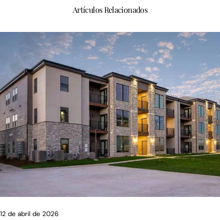
Artículos Relacionados
12 de abril de 2026