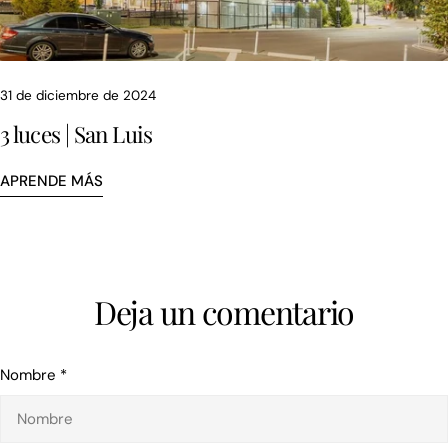
31 de diciembre de 2024
3 luces | San Luis
APRENDE MÁS
Deja un comentario
Nombre
*