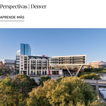
Perspectivas | Denver
APRENDE MÁS