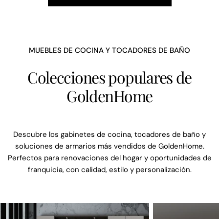
MUEBLES DE COCINA Y TOCADORES DE BAÑO
Colecciones populares de
GoldenHome
Descubre los gabinetes de cocina, tocadores de baño y
soluciones de armarios más vendidos de GoldenHome.
Perfectos para renovaciones del hogar y oportunidades de
franquicia, con calidad, estilo y personalización.