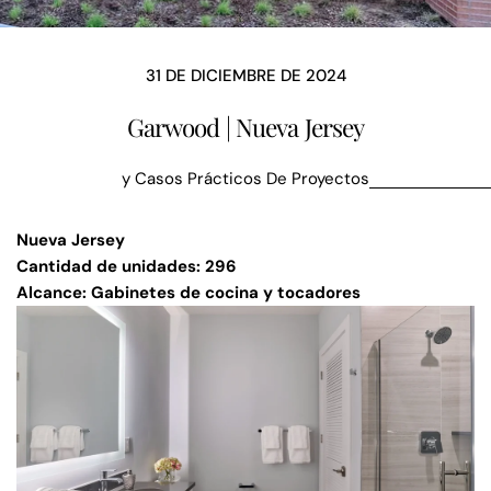
31 DE DICIEMBRE DE 2024
Garwood | Nueva Jersey
y
Casos Prácticos De Proyectos
Nueva Jersey
Cantidad de unidades: 296
Alcance: Gabinetes de cocina y tocadores