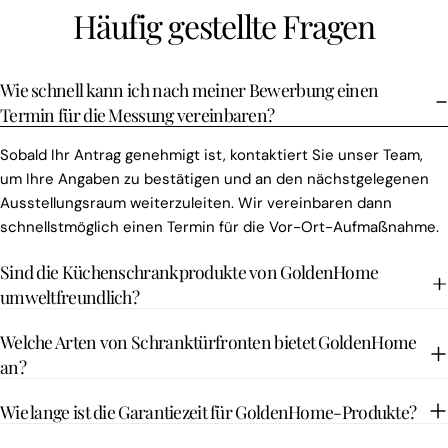
Häufig gestellte Fragen
Wie schnell kann ich nach meiner Bewerbung einen
Termin für die Messung vereinbaren?
Sobald Ihr Antrag genehmigt ist, kontaktiert Sie unser Team,
um Ihre Angaben zu bestätigen und an den nächstgelegenen
Ausstellungsraum weiterzuleiten. Wir vereinbaren dann
schnellstmöglich einen Termin für die Vor-Ort-Aufmaßnahme.
Sind die Küchenschrankprodukte von GoldenHome
umweltfreundlich?
Welche Arten von Schranktürfronten bietet GoldenHome
an?
Wie lange ist die Garantiezeit für GoldenHome-Produkte?