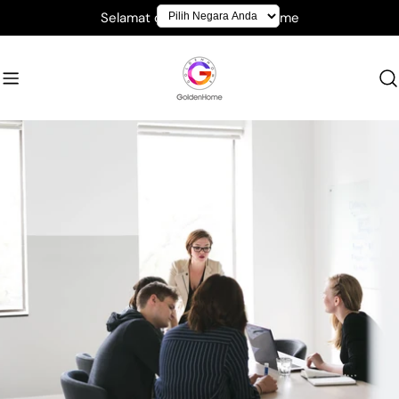
Langkau
Selamat datang ke GoldenHome
ke
kandungan