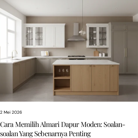
2 Mei 2026
Cara Memilih Almari Dapur Moden: Soalan-
soalan Yang Sebenarnya Penting