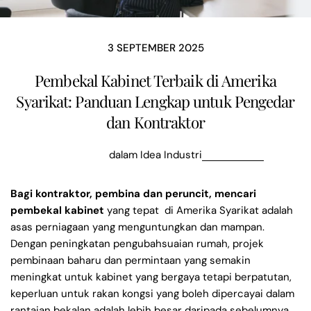
3 SEPTEMBER 2025
Pembekal Kabinet Terbaik di Amerika
Syarikat: Panduan Lengkap untuk Pengedar
dan Kontraktor
dalam
Idea Industri
Bagi kontraktor, pembina dan peruncit, mencari
pembekal kabinet
yang tepat di Amerika Syarikat
adalah
asas perniagaan yang menguntungkan dan mampan.
Dengan peningkatan pengubahsuaian rumah, projek
pembinaan baharu dan permintaan yang semakin
meningkat untuk kabinet yang bergaya tetapi berpatutan,
keperluan untuk rakan kongsi yang boleh dipercayai dalam
rantaian bekalan adalah lebih besar daripada sebelumnya.