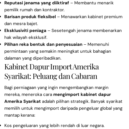
Reputasi jenama yang diiktiraf
– Membantu menarik
pemilik rumah dan kontraktor.
Barisan produk fleksibel
– Menawarkan kabinet premium
dan mesra bajet.
Eksklusiviti peniaga
– Sesetengah jenama membenarkan
hak wilayah eksklusif.
Pilihan reka bentuk dan penyesuaian
– Memenuhi
permintaan yang semakin meningkat untuk bahagian
dalaman yang diperibadikan.
Kabinet Dapur Import Amerika
Syarikat: Peluang dan Cabaran
Bagi perniagaan yang ingin mengembangkan margin
mereka, meneroka cara
mengimport kabinet dapur
Amerika Syarikat
adalah pilihan strategik. Banyak syarikat
memilih untuk mengimport daripada pengeluar global yang
mantap kerana:
Kos pengeluaran yang lebih rendah di luar negara.