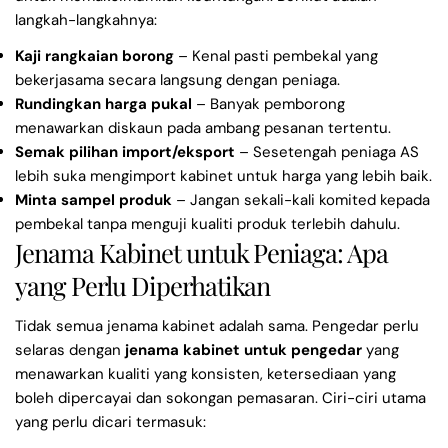
langkah-langkahnya:
Kaji rangkaian borong
– Kenal pasti pembekal yang
bekerjasama secara langsung dengan peniaga.
Rundingkan harga pukal
– Banyak pemborong
menawarkan diskaun pada ambang pesanan tertentu.
Semak pilihan import/eksport
– Sesetengah peniaga AS
lebih suka mengimport kabinet untuk harga yang lebih baik.
Minta sampel produk
– Jangan sekali-kali komited kepada
pembekal tanpa menguji kualiti produk terlebih dahulu.
Jenama Kabinet untuk Peniaga: Apa
yang Perlu Diperhatikan
Tidak semua jenama kabinet adalah sama. Pengedar perlu
selaras dengan
jenama kabinet untuk pengedar
yang
menawarkan kualiti yang konsisten, ketersediaan yang
boleh dipercayai dan sokongan pemasaran. Ciri-ciri utama
yang perlu dicari termasuk: