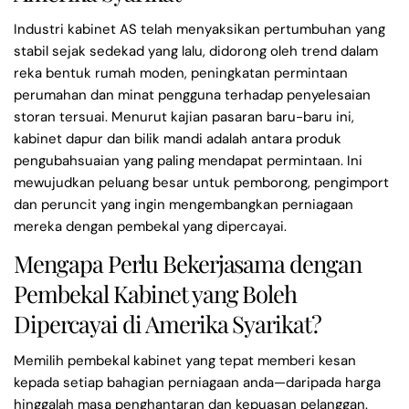
Industri kabinet AS telah menyaksikan pertumbuhan yang
stabil sejak sedekad yang lalu, didorong oleh trend dalam
reka bentuk rumah moden, peningkatan permintaan
perumahan dan minat pengguna terhadap penyelesaian
storan tersuai. Menurut kajian pasaran baru-baru ini,
kabinet dapur dan bilik mandi adalah antara produk
pengubahsuaian yang paling mendapat permintaan. Ini
mewujudkan peluang besar untuk pemborong, pengimport
dan peruncit yang ingin mengembangkan perniagaan
mereka dengan pembekal yang dipercayai.
Mengapa Perlu Bekerjasama dengan
Pembekal Kabinet yang Boleh
Dipercayai di Amerika Syarikat?
Memilih pembekal kabinet yang tepat memberi kesan
kepada setiap bahagian perniagaan anda—daripada harga
hinggalah masa penghantaran dan kepuasan pelanggan.