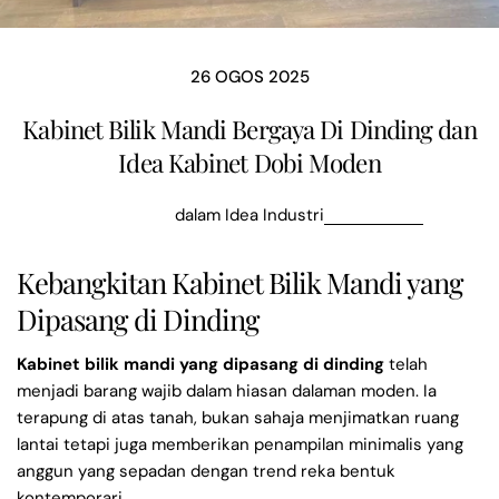
26 OGOS 2025
Kabinet Bilik Mandi Bergaya Di Dinding dan
Idea Kabinet Dobi Moden
dalam
Idea Industri
Kebangkitan Kabinet Bilik Mandi yang
Dipasang di Dinding
Kabinet bilik mandi yang dipasang di dinding
telah
menjadi barang wajib dalam hiasan dalaman moden. Ia
terapung di atas tanah, bukan sahaja menjimatkan ruang
lantai tetapi juga memberikan penampilan minimalis yang
anggun yang sepadan dengan trend reka bentuk
kontemporari.