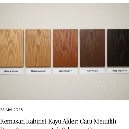
28 Mei 2026
Kemasan Kabinet Kayu Alder: Cara Memilih