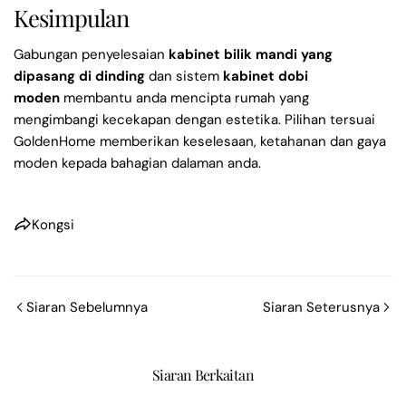
Kesimpulan
Gabungan penyelesaian
kabinet bilik mandi yang
dipasang di dinding
dan sistem
kabinet dobi
moden
membantu anda mencipta rumah yang
mengimbangi kecekapan dengan estetika. Pilihan tersuai
GoldenHome memberikan keselesaan, ketahanan dan gaya
moden kepada bahagian dalaman anda.
Kongsi
Siaran Sebelumnya
Siaran Seterusnya
Siaran Berkaitan