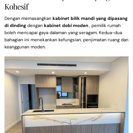
Kohesif
Dengan memasangkan
kabinet bilik mandi yang dipasang
di dinding
dengan
kabinet dobi moden
, pemilik rumah
boleh mencapai gaya dalaman yang seragam. Kedua-dua
bahagian ini menekankan kefungsian, penjimatan ruang dan
keanggunan moden.