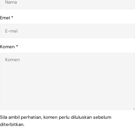
Emel
*
Komen
*
Sila ambil perhatian, komen perlu diluluskan sebelum
diterbitkan.