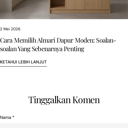
2 Mei 2026
Cara Memilih Almari Dapur Moden: Soalan-
soalan Yang Sebenarnya Penting
KETAHUI LEBIH LANJUT
Tinggalkan Komen
Nama
*