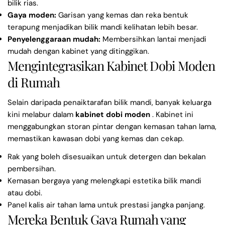
bilik rias.
Gaya moden:
Garisan yang kemas dan reka bentuk
terapung menjadikan bilik mandi kelihatan lebih besar.
Penyelenggaraan mudah:
Membersihkan lantai menjadi
mudah dengan kabinet yang ditinggikan.
Mengintegrasikan Kabinet Dobi Moden
di Rumah
Selain daripada penaiktarafan bilik mandi, banyak keluarga
kini melabur dalam
kabinet dobi moden
. Kabinet ini
menggabungkan storan pintar dengan kemasan tahan lama,
memastikan kawasan dobi yang kemas dan cekap.
Rak yang boleh disesuaikan untuk detergen dan bekalan
pembersihan.
Kemasan bergaya yang melengkapi estetika bilik mandi
atau dobi.
Panel kalis air tahan lama untuk prestasi jangka panjang.
Mereka Bentuk Gaya Rumah yang