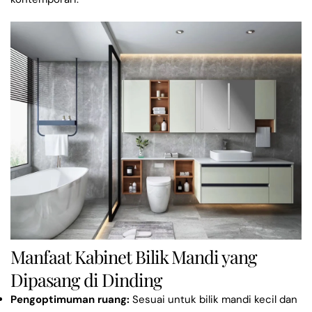
Manfaat Kabinet Bilik Mandi yang
Dipasang di Dinding
Pengoptimuman ruang:
Sesuai untuk bilik mandi kecil dan