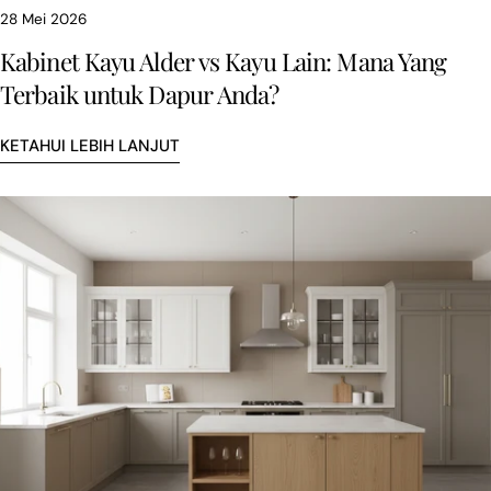
28 Mei 2026
Kabinet Kayu Alder vs Kayu Lain: Mana Yang
Terbaik untuk Dapur Anda?
KETAHUI LEBIH LANJUT