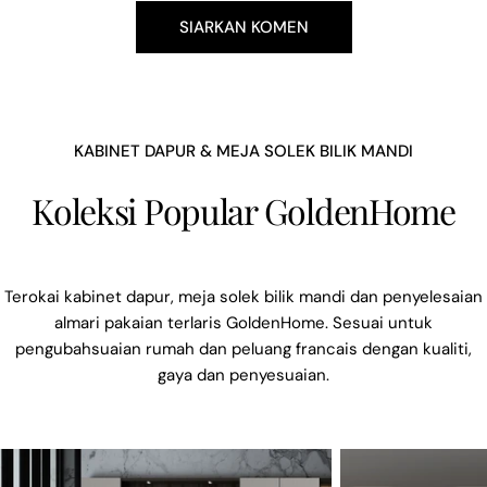
KABINET DAPUR & MEJA SOLEK BILIK MANDI
Koleksi Popular GoldenHome
Terokai kabinet dapur, meja solek bilik mandi dan penyelesaian
almari pakaian terlaris GoldenHome. Sesuai untuk
pengubahsuaian rumah dan peluang francais dengan kualiti,
gaya dan penyesuaian.