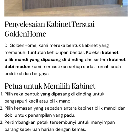
Penyelesaian Kabinet Tersuai
GoldenHome
Di GoldenHome, kami mereka bentuk kabinet yang
memenuhi tuntutan kehidupan bandar. Koleksi
kabinet
bilik mandi yang dipasang di dinding
dan sistem
kabinet
dobi moden
kami memastikan setiap sudut rumah anda
praktikal dan bergaya.
Petua untuk Memilih Kabinet
Pilih reka bentuk yang dipasang di dinding untuk
pangsapuri kecil atau bilik mandi.
Pilih kemasan yang sepadan antara kabinet bilik mandi dan
dobi untuk penampilan yang padu.
Pertimbangkan petak tersembunyi untuk menyimpan
barang keperluan harian dengan kemas.