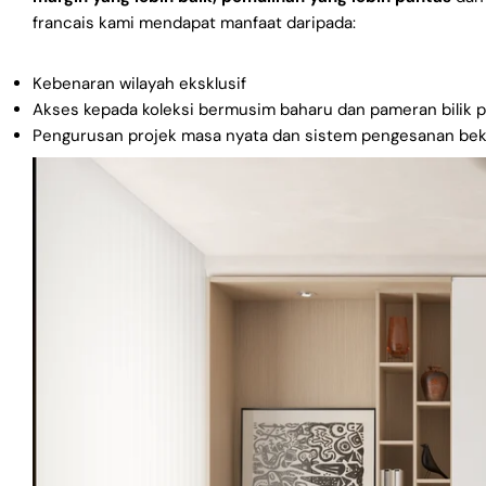
francais kami mendapat manfaat daripada:
Kebenaran wilayah eksklusif
Akses kepada koleksi bermusim baharu dan pameran bilik 
Pengurusan projek masa nyata dan sistem pengesanan bek