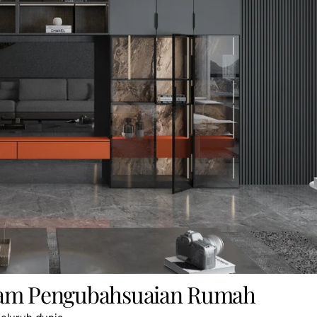
lam Pengubahsuaian Rumah