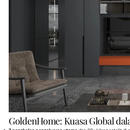
GoldenHome: Kuasa Global da