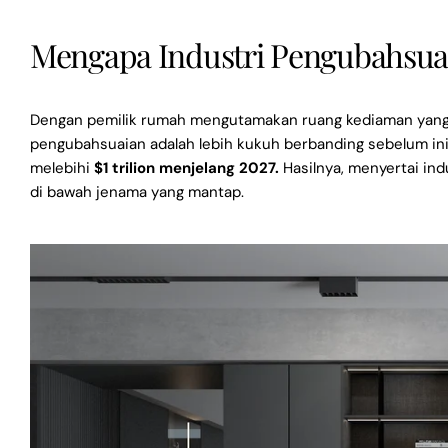
Mengapa Industri Pengubahsu
Dengan pemilik rumah mengutamakan ruang kediaman yang 
pengubahsuaian adalah lebih kukuh berbanding sebelum in
melebihi
$1 trilion menjelang 2027.
Hasilnya, menyertai ind
di bawah jenama yang mantap.