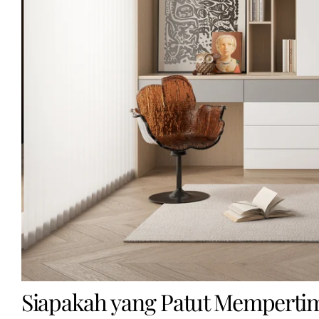
Siapakah yang Patut Mempert