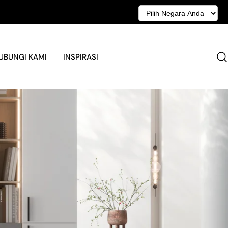
UBUNGI KAMI
INSPIRASI