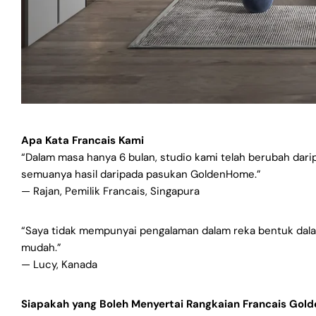
Apa Kata Francais Kami
“Dalam masa hanya 6 bulan, studio kami telah berubah dar
semuanya hasil daripada pasukan GoldenHome.”
— Rajan, Pemilik Francais, Singapura
“Saya tidak mempunyai pengalaman dalam reka bentuk dala
mudah.”
— Lucy, Kanada
Siapakah yang Boleh Menyertai Rangkaian Francais Go