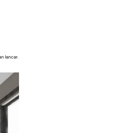
n lancar.