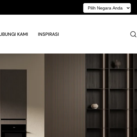
UBUNGI KAMI
INSPIRASI