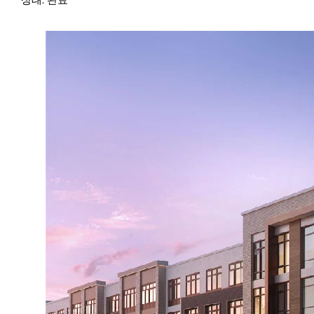
상태: 완료