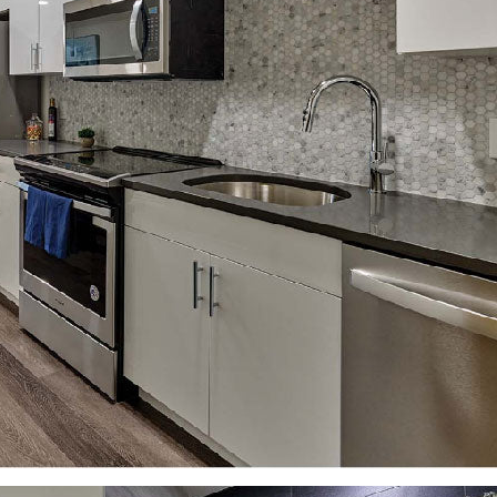
이 기사를 공유하세요