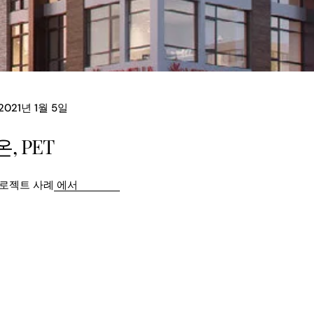
2021년 1월 5일
, PET
로젝트 사례
에서