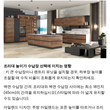
조리대 높이가 수납장 선택에 미치는 영향
: 키 큰 수납장이나 팬트리 유닛을 설치할 경우, 하부장 높이를
조절할 때 수직 비율이 조화롭게 유지되는지 확인하세요.
벽면 수납장 간격: 조리대와 벽면 수납장 사이에는 최소 18인치
(45cm)의 간격을 유지하십시오(스타일에 따라 더 넓게 유지할
수도 있습니다).
아일랜드 디자인: 주방 아일랜드는 표준 높이를 따르거나 조리