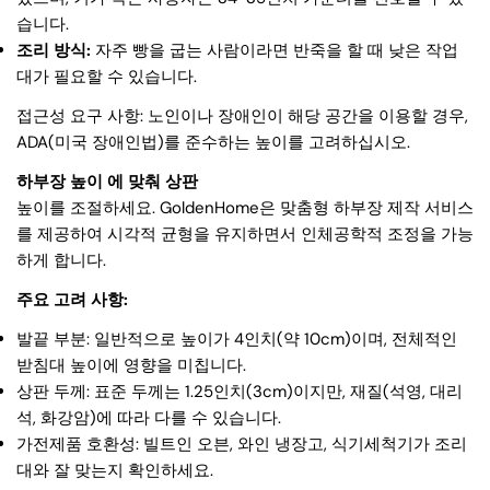
습니다.
조리 방식:
자주 빵을 굽는 사람이라면 반죽을 할 때 낮은 작업
대가 필요할 수 있습니다.
접근성 요구 사항: 노인이나 장애인이 해당 공간을 이용할 경우,
ADA(미국 장애인법)를 준수하는 높이를 고려하십시오.
하부장 높이 에 맞춰 상판
높이를 조절하세요. GoldenHome은 맞춤형 하부장 제작 서비스
를 제공하여 시각적 균형을 유지하면서 인체공학적 조정을 가능
하게 합니다.
주요 고려 사항:
발끝 부분: 일반적으로 높이가 4인치(약 10cm)이며, 전체적인
받침대 높이에 영향을 미칩니다.
상판 두께: 표준 두께는 1.25인치(3cm)이지만, 재질(석영, 대리
석, 화강암)에 따라 다를 수 있습니다.
가전제품 호환성: 빌트인 오븐, 와인 냉장고, 식기세척기가 조리
대와 잘 맞는지 확인하세요.