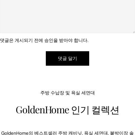
댓글은 게시되기 전에 승인을 받아야 합니다.
주방 수납장 및 욕실 세면대
GoldenHome 인기 컬렉션
GoldenHome의 베스트셀러 주방 캐비닛, 욕실 세면대, 붙박이장 솔