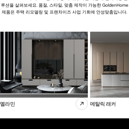
루션을 살펴보세요. 품질, 스타일, 맞춤 제작이 가능한 GoldenHome
제품은 주택 리모델링 및 프랜차이즈 사업 기회에 안성맞춤입니다.
멜라민
메탈릭 래커