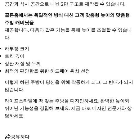
공간과 식사 공간으로 나뉜 2단 구조로 제작될 수 있습니다.
골든홈에서는 획일적인 방식 대신 고객 맞춤형 높이의 맞춤형
주방 캐비닛을
제공합니다. 다음과 같은 기능을 통해 높이를 조절할 수 있습니
다.
하부장 크기
토킥 깊이
상판 재질 및 두께
최적의 편안함을 위한 하드웨어 위치 선정
이렇게 하면 주방이 당신을 위해 작동하게 되고, 그 반대가 되지
않습니다.
라이프스타일에 딱 맞는 주방을 디자인하세요. 완벽한 높이와
뛰어난 기능성을 경험해 보세요. 지금 바로 디자인 전문가와 상
담하세요.
공유하다