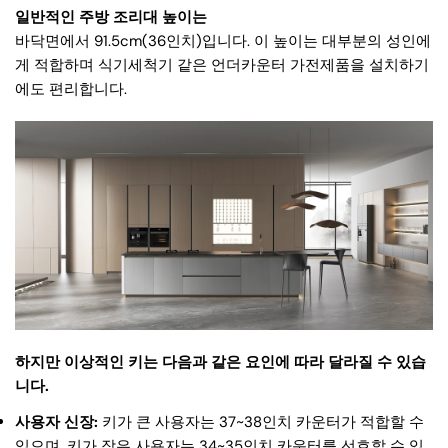
일반적인 주방 조리대 높이는
바닥면에서 91.5cm(36인치)입니다. 이 높이는 대부분의 성인에
게 적합하며 식기세척기 같은 언더카운터 가전제품을 설치하기
에도 편리합니다.
하지만 이상적인 키는 다음과 같은 요인에 따라 달라질 수 있습
니다.
사용자 신장:
키가 큰 사용자는 37~38인치 카운터가 적합할 수
있으며, 키가 작은 사용자는 34~35인치 카운터를 선호할 수 있