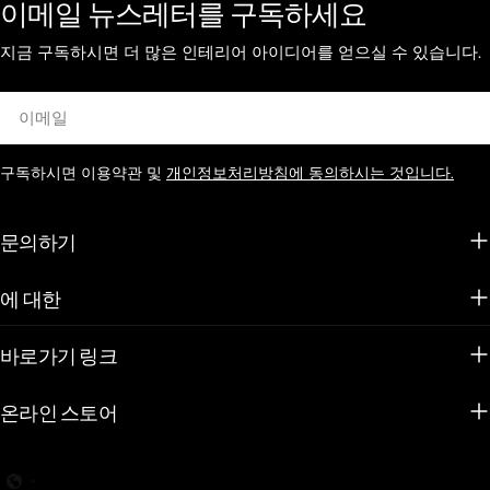
이메일 뉴스레터를 구독하세요
지금 구독하시면 더 많은 인테리어 아이디어를 얻으실 수 있습니다.
이
메
일
구독하시면 이용약관 및
개인정보처리방침에 동의하시는 것입니다.
문의하기
에 대한
바로가기 링크
온라인 스토어