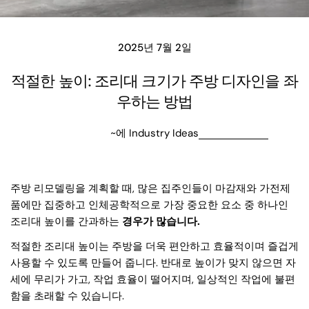
2025년 7월 2일
적절한 높이: 조리대 크기가 주방 디자인을 좌
우하는 방법
~에
Industry Ideas
주방 리모델링을 계획할 때, 많은 집주인들이 마감재와 가전제
품에만 집중하고 인체공학적으로 가장 중요한 요소 중 하나인
조리대 높이를 간과하는
경우가 많습니다.
적절한 조리대 높이는 주방을 더욱 편안하고 효율적이며 즐겁게
사용할 수 있도록 만들어 줍니다. 반대로 높이가 맞지 않으면 자
세에 무리가 가고, 작업 효율이 떨어지며, 일상적인 작업에 불편
함을 초래할 수 있습니다.