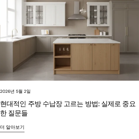
2026년 5월 2일
현대적인 주방 수납장 고르는 방법: 실제로 중요
한 질문들
더 알아보기