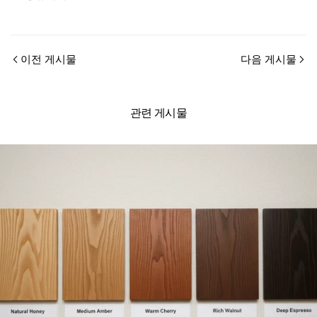
이전 게시물
다음 게시물
관련 게시물