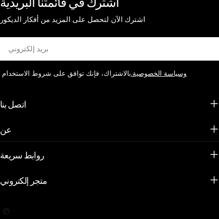
اشترك في قائمتنا البريدية
اشترك الآن لتحصل على المزيد من أفكار الديكور
بريد
إلكتروني
وسياسة الخصوصية.
بالاشتراك، فإنك توافق على شروط الاستخدام
اتصل بنا
عن
روابط سريعة
متجر إلكتروني