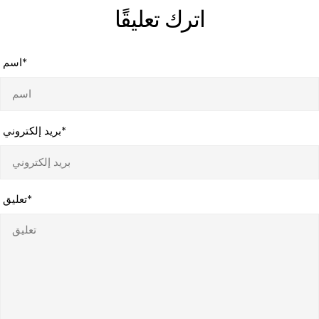
اترك تعليقًا
*
اسم
*
بريد إلكتروني
*
تعليق