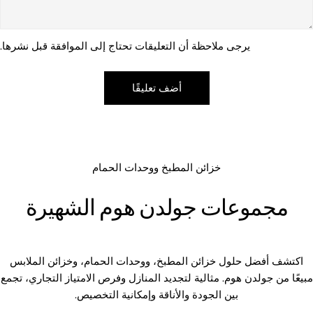
يرجى ملاحظة أن التعليقات تحتاج إلى الموافقة قبل نشرها.
خزائن المطبخ ووحدات الحمام
مجموعات جولدن هوم الشهيرة
اكتشف أفضل حلول خزائن المطبخ، ووحدات الحمام، وخزائن الملابس
مبيعًا من جولدن هوم. مثالية لتجديد المنازل وفرص الامتياز التجاري، تجمع
بين الجودة والأناقة وإمكانية التخصيص.