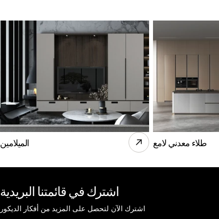
طلاء معدني لامع
الميلامين
اشترك في قائمتنا البريدية
اشترك الآن لتحصل على المزيد من أفكار الديكور