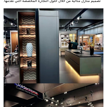
تصميم منازل مثالية من خلال حلول النجارة المخصصة التي نقدمها.