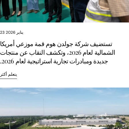
23 يناير 2026
تستضيف شركة جولدن هوم قمة موزعي أمريكا
الشمالية لعام 2026، وتكشف النقاب عن منتجات
جديدة ومبادرات تجارية استراتيجية لعام 2026.
يتعلم أكثر