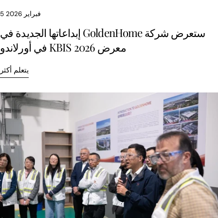
5 فبراير 2026
ستعرض شركة GoldenHome إبداعاتها الجديدة في
معرض KBIS 2026 في أورلاندو
يتعلم أكثر