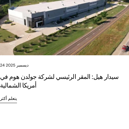
24 ديسمبر 2025
سيدار هيل: المقر الرئيسي لشركة جولدن هوم في
أمريكا الشمالية
يتعلم أكثر